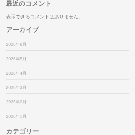
最近のコメント
表示できるコメントはありません。
アーカイブ
2026年6月
2026年5月
2026年4月
2026年3月
2026年2月
2026年1月
カテゴリー