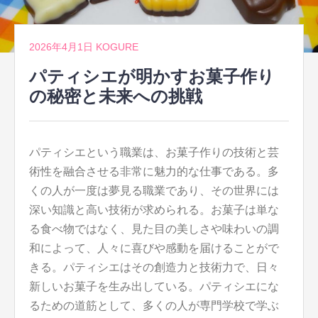
2026年4月1日
KOGURE
パティシエが明かすお菓子作り
の秘密と未来への挑戦
パティシエという職業は、お菓子作りの技術と芸
術性を融合させる非常に魅力的な仕事である。
多
くの人が一度は夢見る職業であり、その世界には
深い知識と高い技術が求められる。お菓子は単な
る食べ物ではなく、見た目の美しさや味わいの調
和によって、人々に喜びや感動を届けることがで
きる。パティシエはその創造力と技術力で、日々
新しいお菓子を生み出している。パティシエにな
るための道筋として、多くの人が専門学校で学ぶ