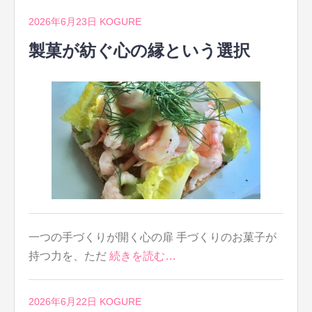
2026年6月23日
KOGURE
製菓が紡ぐ心の縁という選択
一つの手づくりが開く心の扉 手づくりのお菓子が
持つ力を、ただ
続きを読む…
2026年6月22日
KOGURE