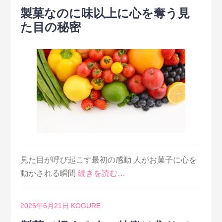
製菓なのに味以上に心を奪う見
た目の秘密
見た目が呼び起こす最初の感動 人がお菓子に心を
動かされる瞬間
続きを読む…
2026年6月21日
KOGURE