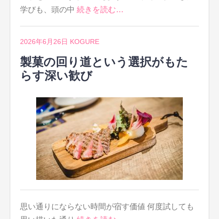
学びも、頭の中
続きを読む…
2026年6月26日
KOGURE
製菓の回り道という選択がもた
らす深い歓び
思い通りにならない時間が宿す価値 何度試しても