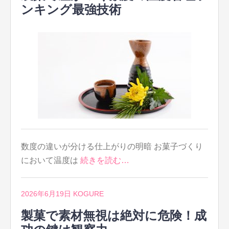
ンキング最強技術
数度の違いが分ける仕上がりの明暗 お菓子づくり
において温度は
続きを読む…
2026年6月19日
KOGURE
製菓で素材無視は絶対に危険！成