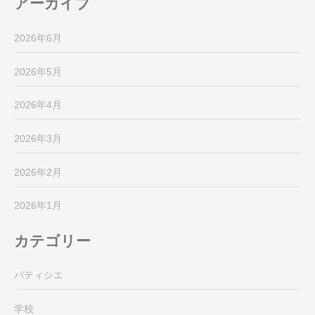
アーカイブ
2026年6月
2026年5月
2026年4月
2026年3月
2026年2月
2026年1月
カテゴリー
パティシエ
学校