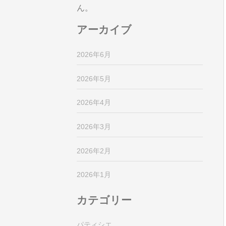
ん。
アーカイブ
2026年6月
2026年5月
2026年4月
2026年3月
2026年2月
2026年1月
カテゴリー
パティシエ