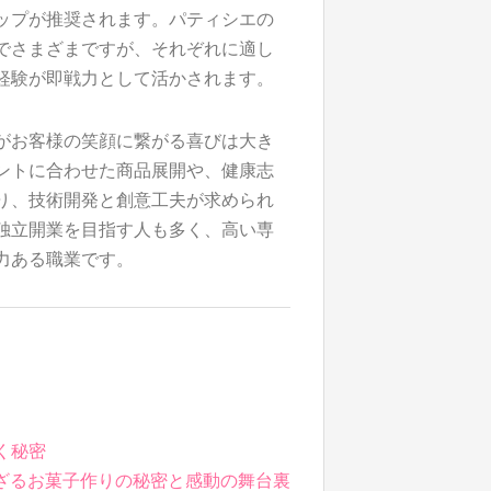
ップが推奨されます。パティシエの
でさまざまですが、それぞれに適し
経験が即戦力として活かされます。
がお客様の笑顔に繋がる喜びは大き
ントに合わせた商品展開や、健康志
り、技術開発と創意工夫が求められ
独立開業を目指す人も多く、高い専
力ある職業です。
く秘密
ざるお菓子作りの秘密と感動の舞台裏