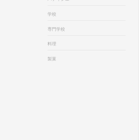
学校
専門学校
料理
製菓